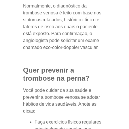
Normalmente, o diagnóstico da
trombose venosa é feito com base nos
sintomas relatados, histórico clínico e
fatores de risco aos quais o paciente
está exposto. Para confirmação, o
angiologista pode solicitar um exame
chamado eco-color-doppler vascular.
Quer prevenir a
trombose na perna?
Você pode cuidar da sua saúde e
prevenir a trombose venosa se adotar
hábitos de vida saudáveis. Anote as
dicas:
Faça exercícios físicos regulares,
principalmente aqueles que