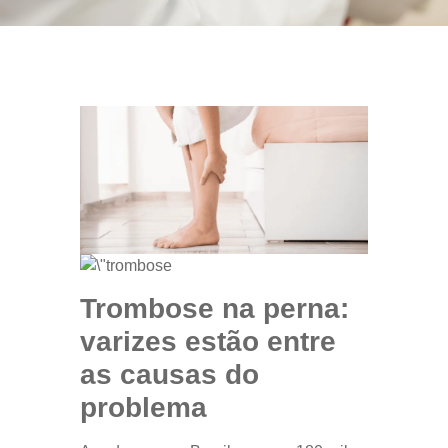
Trombose na perna:
varizes estão entre
as causas do
problema