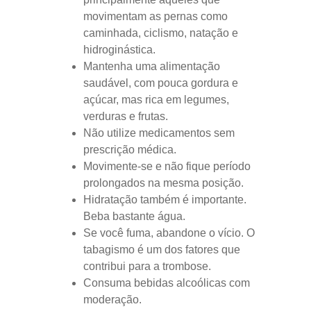
movimentam as pernas como
caminhada, ciclismo, natação e
hidroginástica.
Mantenha uma alimentação
saudável, com pouca gordura e
açúcar, mas rica em legumes,
verduras e frutas.
Não utilize medicamentos sem
prescrição médica.
Movimente-se e não fique período
prolongados na mesma posição.
Hidratação também é importante.
Beba bastante água.
Se você fuma, abandone o vício. O
tabagismo é um dos fatores que
contribui para a trombose.
Consuma bebidas alcoólicas com
moderação.