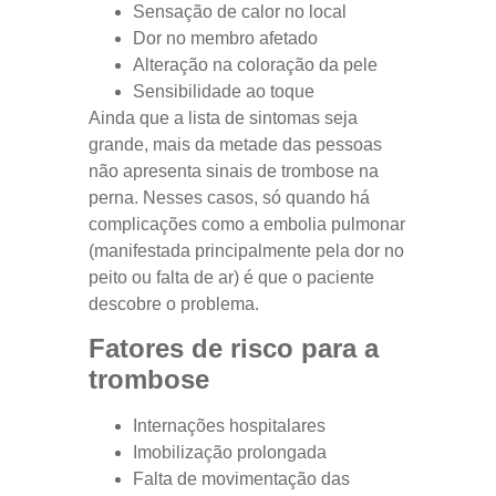
Sensação de calor no local
Dor no membro afetado
Alteração na coloração da pele
Sensibilidade ao toque
Ainda que a lista de sintomas seja
grande, mais da metade das pessoas
não apresenta sinais de trombose na
perna. Nesses casos, só quando há
complicações como a embolia pulmonar
(manifestada principalmente pela dor no
peito ou falta de ar) é que o paciente
descobre o problema.
Fatores de risco para a
trombose
Internações hospitalares
Imobilização prolongada
Falta de movimentação das