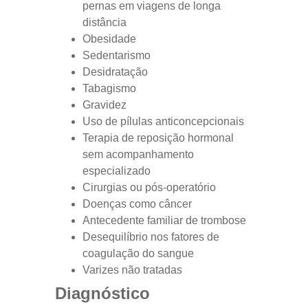
pernas em viagens de longa
distância
Obesidade
Sedentarismo
Desidratação
Tabagismo
Gravidez
Uso de pílulas anticoncepcionais
Terapia de reposição hormonal
sem acompanhamento
especializado
Cirurgias ou pós-operatório
Doenças como câncer
Antecedente familiar de trombose
Desequilíbrio nos fatores de
coagulação do sangue
Varizes não tratadas
Diagnóstico