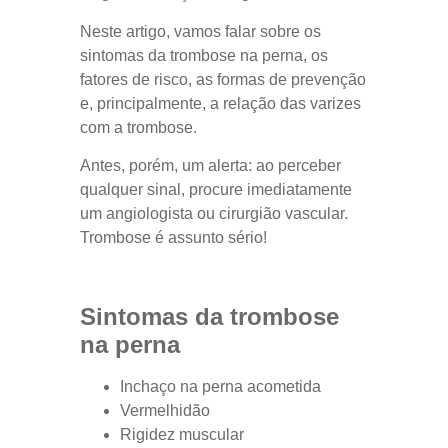
Neste artigo, vamos falar sobre os
sintomas da trombose na perna, os
fatores de risco, as formas de prevenção
e, principalmente, a relação das varizes
com a trombose.
Antes, porém, um alerta: ao perceber
qualquer sinal, procure imediatamente
um angiologista ou cirurgião vascular.
Trombose é assunto sério!
Sintomas da trombose
na perna
Inchaço na perna acometida
Vermelhidão
Rigidez muscular