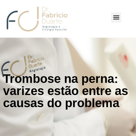
Trombose na perna:
varizes estão entre as
causas do problema