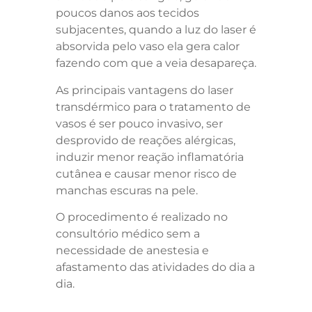
poucos danos aos tecidos
subjacentes, quando a luz do laser é
absorvida pelo vaso ela gera calor
fazendo com que a veia desapareça.
As principais vantagens do laser
transdérmico para o tratamento de
vasos é ser pouco invasivo, ser
desprovido de reações alérgicas,
induzir menor reação inflamatória
cutânea e causar menor risco de
manchas escuras na pele.
O procedimento é realizado no
consultório médico sem a
necessidade de anestesia e
afastamento das atividades do dia a
dia.