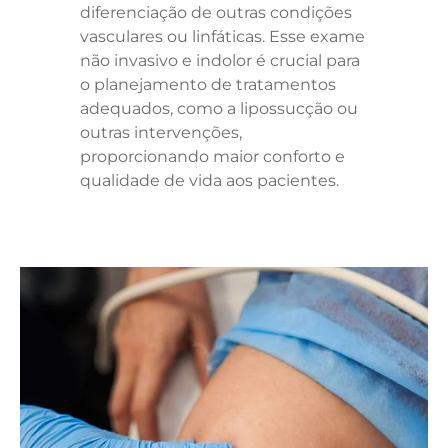
diferenciação de outras condições
vasculares ou linfáticas. Esse exame
não invasivo e indolor é crucial para
o planejamento de tratamentos
adequados, como a lipossucção ou
outras intervenções,
proporcionando maior conforto e
qualidade de vida aos pacientes.