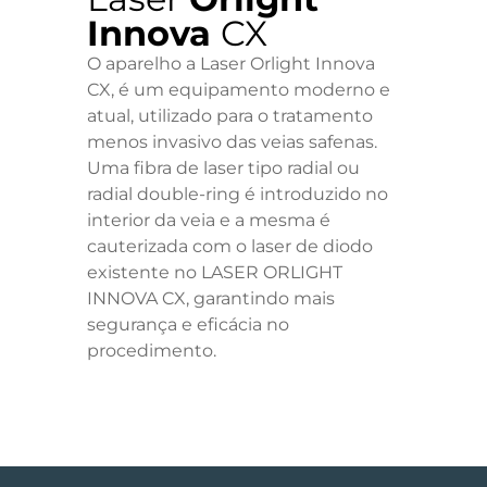
Innova
CX
O aparelho a Laser Orlight Innova
CX, é um equipamento moderno e
atual, utilizado para o tratamento
menos invasivo das veias safenas.
Uma fibra de laser tipo radial ou
radial double-ring é introduzido no
interior da veia e a mesma é
cauterizada com o laser de diodo
existente no LASER ORLIGHT
INNOVA CX, garantindo mais
segurança e eficácia no
procedimento.