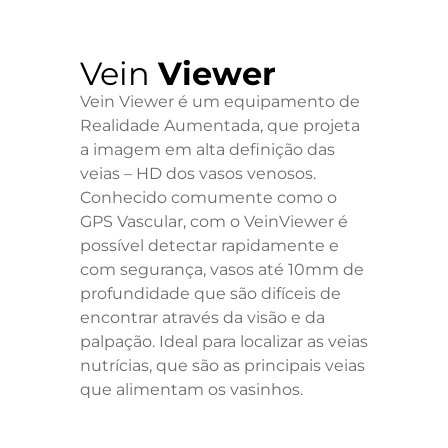
Vein
Viewer
Vein Viewer é um equipamento de
Realidade Aumentada, que projeta
a imagem em alta definição das
veias – HD dos vasos venosos.
Conhecido comumente como o
GPS Vascular, com o VeinViewer é
possível detectar rapidamente e
com segurança, vasos até 10mm de
profundidade que são difíceis de
encontrar através da visão e da
palpação. Ideal para localizar as veias
nutrícias, que são as principais veias
que alimentam os vasinhos.