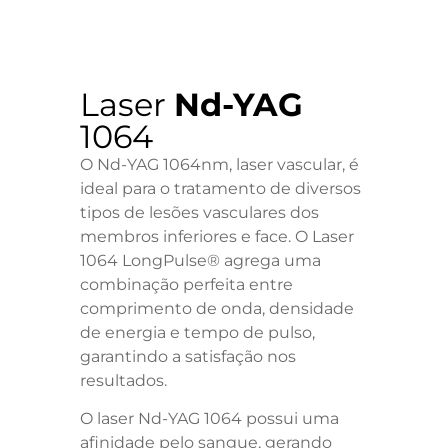
Laser
Nd-YAG
1064
O Nd-YAG 1064nm, laser vascular, é
ideal para o tratamento de diversos
tipos de lesões vasculares dos
membros inferiores e face. O Laser
1064 LongPulse® agrega uma
combinação perfeita entre
comprimento de onda, densidade
de energia e tempo de pulso,
garantindo a satisfação nos
resultados.
O laser Nd-YAG 1064 possui uma
afinidade pelo sangue, gerando