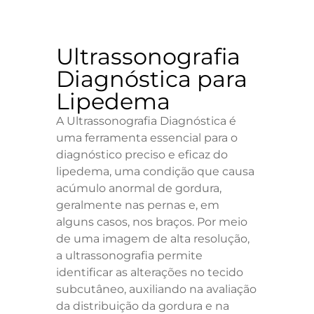
Ultrassonografia
Diagnóstica para
Lipedema
A Ultrassonografia Diagnóstica é
uma ferramenta essencial para o
diagnóstico preciso e eficaz do
lipedema, uma condição que causa
acúmulo anormal de gordura,
geralmente nas pernas e, em
alguns casos, nos braços. Por meio
de uma imagem de alta resolução,
a ultrassonografia permite
identificar as alterações no tecido
subcutâneo, auxiliando na avaliação
da distribuição da gordura e na