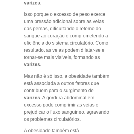
varizes
.
Isso porque o excesso de peso exerce
uma pressão adicional sobre as veias
das pernas, dificultando o retorno do
sangue ao coração e comprometendo a
eficiência do sistema circulatório. Como
resultado, as veias podem dilatar-se e
tornar-se mais visíveis, formando as
varizes.
Mas não é só isso, a obesidade também
está associada a outros fatores que
contribuem para o surgimento de
varizes
. A gordura abdominal em
excesso pode comprimir as veias e
prejudicar o fluxo sanguíneo, agravando
os problemas circulatórios.
A obesidade também está