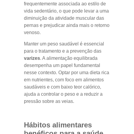
frequentemente associada ao estilo de
vida sedentário, o que pode levar a uma
diminuição da atividade muscular das
pernas e prejudicar ainda mais o retorno
venoso.
Manter um peso saudável é essencial
para o tratamento e a prevenção das
varizes
. A alimentação equilibrada
desempenha um papel fundamental
nesse contexto. Optar por uma dieta rica
em nutrientes, com foco em alimentos
saudáveis e com baixo teor calórico,
ajuda a controlar o peso e a reduzir a
pressão sobre as veias.
Hábitos alimentares
benéficos para a saúde