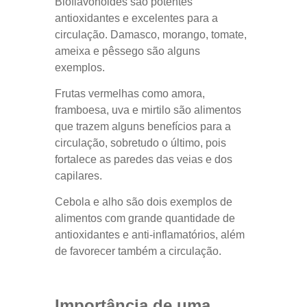
Bioflavonoides são potentes
antioxidantes e excelentes para a
circulação. Damasco, morango, tomate,
ameixa e pêssego são alguns
exemplos.
Frutas vermelhas como amora,
framboesa, uva e mirtilo são alimentos
que trazem alguns benefícios para a
circulação, sobretudo o último, pois
fortalece as paredes das veias e dos
capilares.
Cebola e alho são dois exemplos de
alimentos com grande quantidade de
antioxidantes e anti-inflamatórios, além
de favorecer também a circulação.
Importância de uma