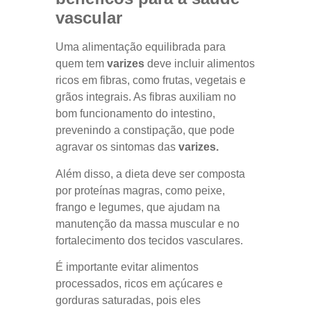
vascular
Uma alimentação equilibrada para
quem tem
varizes
deve incluir alimentos
ricos em fibras, como frutas, vegetais e
grãos integrais. As fibras auxiliam no
bom funcionamento do intestino,
prevenindo a constipação, que pode
agravar os sintomas das
varizes.
Além disso, a dieta deve ser composta
por proteínas magras, como peixe,
frango e legumes, que ajudam na
manutenção da massa muscular e no
fortalecimento dos tecidos vasculares.
É importante evitar alimentos
processados, ricos em açúcares e
gorduras saturadas, pois eles