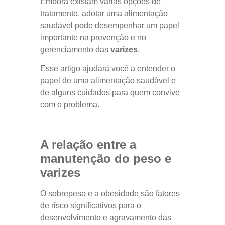
Embora existam várias opções de
tratamento, adotar uma alimentação
saudável pode desempenhar um papel
importante na prevenção e no
gerenciamento das
varizes
.
Esse artigo ajudará você a entender o
papel de uma alimentação saudável e
de alguns cuidados para quem convive
com o problema.
A relação entre a
manutenção do peso e
varizes
O sobrepeso e a obesidade são fatores
de risco significativos para o
desenvolvimento e agravamento das