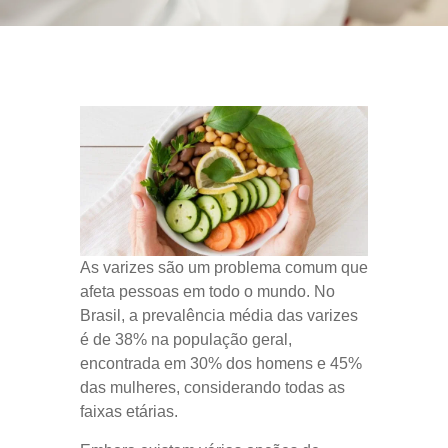
As varizes são um problema comum que
afeta pessoas em todo o mundo. No
Brasil, a prevalência média das varizes
é de 38% na população geral,
encontrada em 30% dos homens e 45%
das mulheres, considerando todas as
faixas etárias.