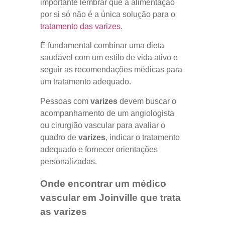
importante lembrar que a alimentação
por si só não é a única solução para o
tratamento das varizes
.
É fundamental combinar uma dieta
saudável com um estilo de vida ativo e
seguir as recomendações médicas para
um tratamento adequado.
Pessoas com
varizes
devem buscar o
acompanhamento de um angiologista
ou cirurgião vascular para avaliar o
quadro de
varizes
, indicar o tratamento
adequado e fornecer orientações
personalizadas.
Onde encontrar um médico
vascular em Joinville que trata
as varizes