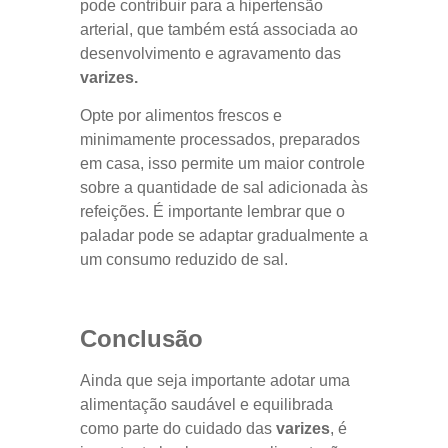
pode contribuir para a hipertensão
arterial, que também está associada ao
desenvolvimento e agravamento das
varizes.
Opte por alimentos frescos e
minimamente processados, preparados
em casa, isso permite um maior controle
sobre a quantidade de sal adicionada às
refeições. É importante lembrar que o
paladar pode se adaptar gradualmente a
um consumo reduzido de sal.
Conclusão
Ainda que seja importante adotar uma
alimentação saudável e equilibrada
como parte do cuidado das
varizes
, é