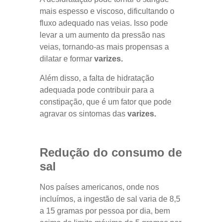
mais espesso e viscoso, dificultando o
fluxo adequado nas veias. Isso pode
levar a um aumento da pressão nas
veias, tornando-as mais propensas a
dilatar e formar
varizes.
Além disso, a falta de hidratação
adequada pode contribuir para a
constipação, que é um fator que pode
agravar os sintomas das
varizes.
Redução do consumo de
sal
Nos países americanos, onde nos
incluímos, a ingestão de sal varia de 8,5
a 15 gramas por pessoa por dia, bem