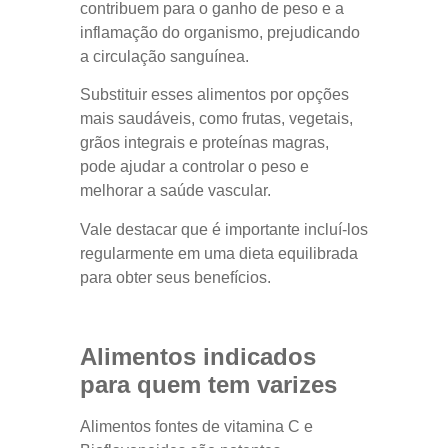
contribuem para o ganho de peso e a
inflamação do organismo, prejudicando
a circulação sanguínea.
Substituir esses alimentos por opções
mais saudáveis, como frutas, vegetais,
grãos integrais e proteínas magras,
pode ajudar a controlar o peso e
melhorar a saúde vascular.
Vale destacar que é importante incluí-los
regularmente em uma dieta equilibrada
para obter seus benefícios.
Alimentos indicados
para quem tem varizes
Alimentos fontes de vitamina C e