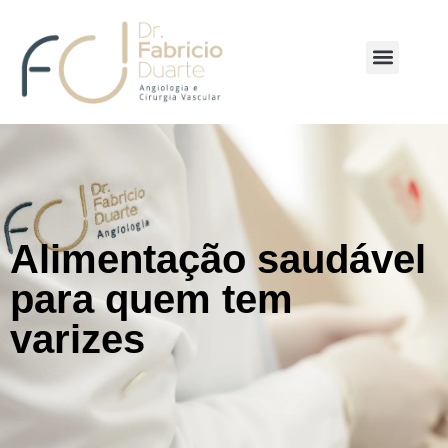
Alimentação saudável
para quem tem
varizes