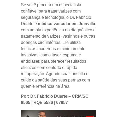
Se você procura um especialista
confiável para tratar varizes com
segurança e tecnologia, o Dr. Fabricio
Duarte é
médico vascular em Joinville
com ampla experiência no diagnóstico e
tratamento de varizes, vasinhos e outras
doenças circulatórias. Ele utiliza
técnicas modernas e minimamente
invasivas, como laser, espuma e
endolaser, para oferecer resultados
eficazes com conforto e rápida
recuperação. Agende sua consulta e
cuide da saúde das suas pernas com
quem é referência na área.
Por: Dr. Fabricio Duarte – CRM/SC
8565 | RQE 5586 | 67957