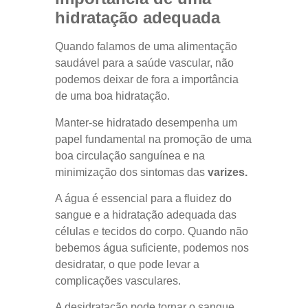
hidratação adequada
Quando falamos de uma alimentação
saudável para a saúde vascular, não
podemos deixar de fora a importância
de uma boa hidratação.
Manter-se hidratado desempenha um
papel fundamental na promoção de uma
boa circulação sanguínea e na
minimização dos sintomas das
varizes.
A água é essencial para a fluidez do
sangue e a hidratação adequada das
células e tecidos do corpo. Quando não
bebemos água suficiente, podemos nos
desidratar, o que pode levar a
complicações vasculares.
A desidratação pode tornar o sangue