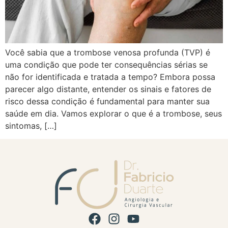
Você sabia que a trombose venosa profunda (TVP) é
uma condição que pode ter consequências sérias se
não for identificada e tratada a tempo? Embora possa
parecer algo distante, entender os sinais e fatores de
risco dessa condição é fundamental para manter sua
saúde em dia. Vamos explorar o que é a trombose, seus
sintomas, […]