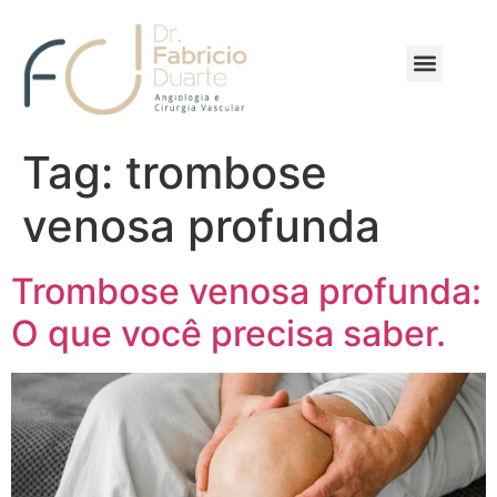
Tag:
trombose
venosa profunda
Trombose venosa profunda:
O que você precisa saber.