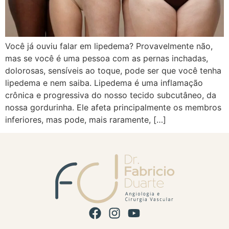
Você já ouviu falar em lipedema? Provavelmente não,
mas se você é uma pessoa com as pernas inchadas,
dolorosas, sensíveis ao toque, pode ser que você tenha
lipedema e nem saiba. Lipedema é uma inflamação
crônica e progressiva do nosso tecido subcutâneo, da
nossa gordurinha. Ele afeta principalmente os membros
inferiores, mas pode, mais raramente, […]